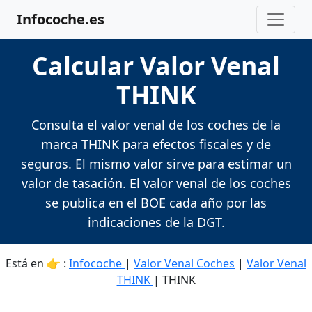
Infocoche.es
Calcular Valor Venal
THINK
Consulta el valor venal de los coches de la
marca THINK para efectos fiscales y de
seguros. El mismo valor sirve para estimar un
valor de tasación. El valor venal de los coches
se publica en el BOE cada año por las
indicaciones de la DGT.
Está en 👉 :
Infocoche
|
Valor Venal Coches
|
Valor Venal
THINK
| THINK