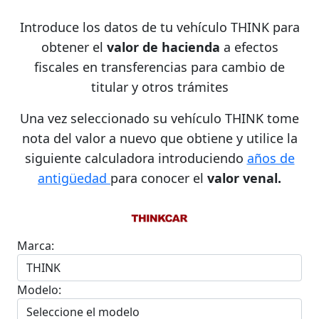
Introduce los datos de tu vehículo THINK para
obtener el
valor de hacienda
a efectos
fiscales en transferencias para cambio de
titular y otros trámites
Una vez seleccionado su vehículo THINK tome
nota del valor a nuevo que obtiene y utilice la
siguiente calculadora introduciendo
años de
antigüedad
para conocer el
valor venal.
Marca:
Modelo: