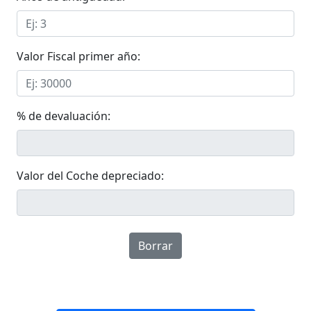
Valor Fiscal primer año:
% de devaluación:
Valor del Coche depreciado:
Borrar