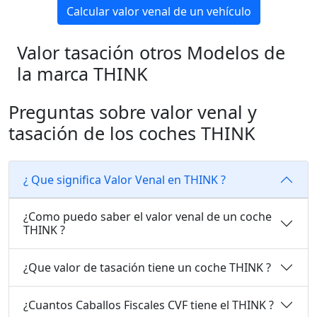
Calcular valor venal de un vehículo
Valor tasación otros Modelos de
la marca THINK
Preguntas sobre valor venal y
tasación de los coches THINK
¿ Que significa Valor Venal en THINK ?
¿Como puedo saber el valor venal de un coche
THINK ?
¿Que valor de tasación tiene un coche THINK ?
¿Cuantos Caballos Fiscales CVF tiene el THINK ?