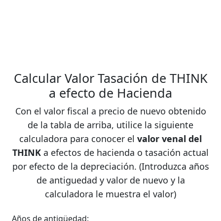
Calcular Valor Tasación de THINK
a efecto de Hacienda
Con el valor fiscal a precio de nuevo obtenido
de la tabla de arriba, utilice la siguiente
calculadora para conocer el
valor venal del
THINK
a efectos de hacienda o tasación actual
por efecto de la depreciación. (Introduzca años
de antiguedad y valor de nuevo y la
calculadora le muestra el valor)
Años de antigüedad: