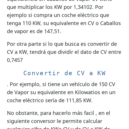
que multiplicar los KW por 1,34102. Por
ejemplo si compra un coche eléctrico que
tenga 110 KW, su equivalente en CV o Caballos
de vapor es de 147,51.
Por otra parte si lo que busca es convertir de
CV a KW, tendrá que dividir el dato de CV entre
0,7457
Convertir de CV a KW
. Por ejemplo, si tiene un vehículo de 150 CV
de Vapor su equivalente en Kilowatios en un
coche eléctrico sería de 111,85 KW.
No obstante, para hacerlo más facil , en el
siguiente conversor le permite calcular