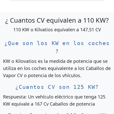
¿ Cuantos CV equivalen a 110 KW?
110 KW o Kilvatios equivalen a 147,51 CV
¿Que son los KW en los coches
?
KW o Kilovatios es la medida de potencia que se
utiliza en los coches equivalente a los Caballos de
Vapor CV o potencia de los vhículos.
¿Cuantos CV son 125 KW?
Respuesta: Un vehículo eléctrico que tenga 125
KW equivale a 167 Cv Caballos de potencia