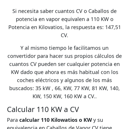
Si necesita saber cuantos CV o Caballos de
potencia en vapor equivalen a 110 KW o
Potencia en Kilovatios, la respuesta es: 147,51
CV.
Y al mismo tiempo le facilitamos un
convertidor para hacer sus propios cálculos de
cuantos CV pueden ser cualquier potencia en
KW dado que ahora es más habitual con los
coches eléctricos y algunos de los más
buscados: 35 kW , 66, KW, 77 KW, 81 KW, 140,
KW, 150 KW, 160 KW a CV..
Calcular 110 KW a CV
Para
calcular 110 Kilowatios o KW
y su
equivalencia en Caballos de Vapor CV tiene