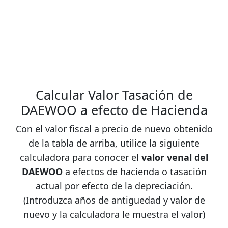
Calcular Valor Tasación de
DAEWOO a efecto de Hacienda
Con el valor fiscal a precio de nuevo obtenido
de la tabla de arriba, utilice la siguiente
calculadora para conocer el
valor venal del
DAEWOO
a efectos de hacienda o tasación
actual por efecto de la depreciación.
(Introduzca años de antiguedad y valor de
nuevo y la calculadora le muestra el valor)