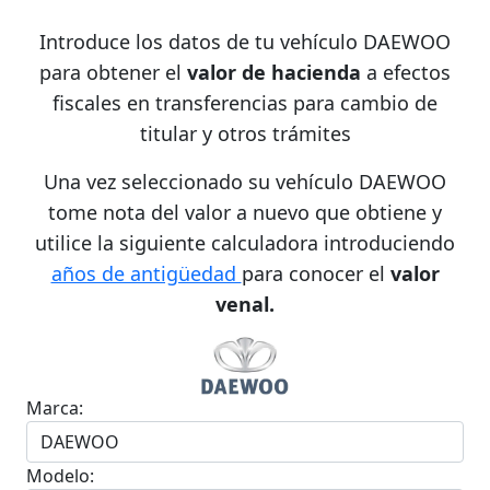
Introduce los datos de tu vehículo DAEWOO
para obtener el
valor de hacienda
a efectos
fiscales en transferencias para cambio de
titular y otros trámites
Una vez seleccionado su vehículo DAEWOO
tome nota del valor a nuevo que obtiene y
utilice la siguiente calculadora introduciendo
años de antigüedad
para conocer el
valor
venal.
Marca:
Modelo: