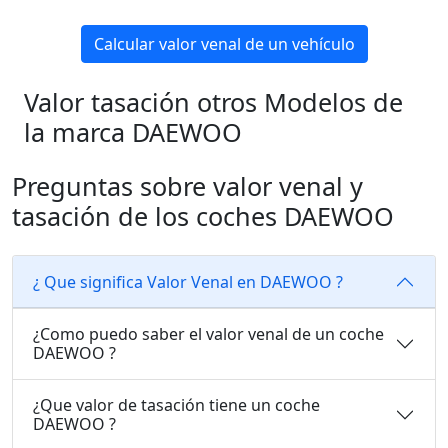
Calcular valor venal de un vehículo
Valor tasación otros Modelos de
la marca DAEWOO
Preguntas sobre valor venal y
tasación de los coches DAEWOO
¿ Que significa Valor Venal en DAEWOO ?
¿Como puedo saber el valor venal de un coche
DAEWOO ?
¿Que valor de tasación tiene un coche
DAEWOO ?