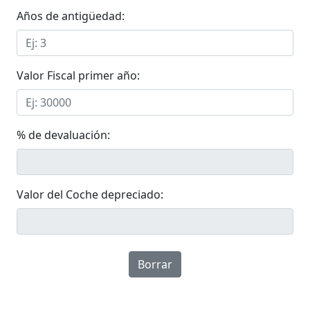
Años de antigüedad:
Valor Fiscal primer año:
% de devaluación:
Valor del Coche depreciado:
Borrar