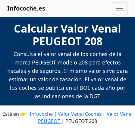
Infocoche.es
Calcular Valor Venal
PEUGEOT 208
Consulta el valor venal de los coches de la
marca PEUGEOT modelo 208 para efectos
fiscales y de seguros. El mismo valor sirve para
estimar un valor de tasación. El valor venal de
los coches se publica en el BOE cada año por
las indicaciones de la DGT.
Está en 👉 :
Infocoche
|
Valor Venal Coches
|
Valor Venal
PEUGEOT
| PEUGEOT 208