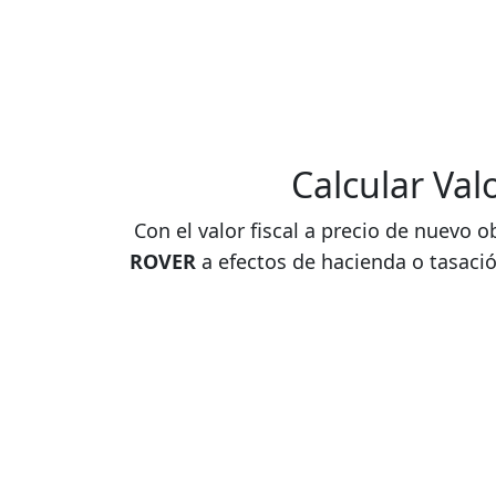
Calcular Va
Con el valor fiscal a precio de nuevo o
ROVER
a efectos de hacienda o tasació