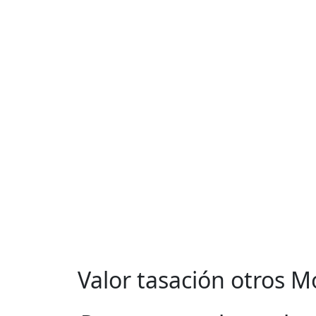
Valor tasación otros 