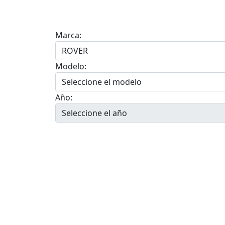
Marca:
Modelo:
Año: