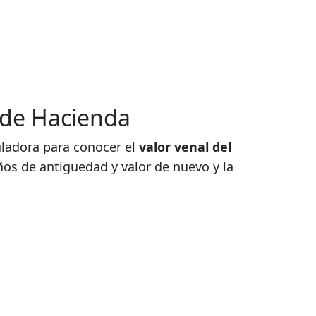
 de Hacienda
culadora para conocer el
valor venal del
ños de antiguedad y valor de nuevo y la