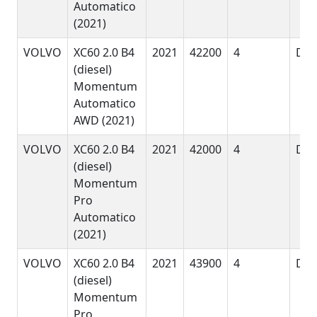
Automatico
(2021)
VOLVO
XC60 2.0 B4
2021
42200
4
DyE
(diesel)
Momentum
Automatico
AWD (2021)
VOLVO
XC60 2.0 B4
2021
42000
4
DyE
(diesel)
Momentum
Pro
Automatico
(2021)
VOLVO
XC60 2.0 B4
2021
43900
4
DyE
(diesel)
Momentum
Pro